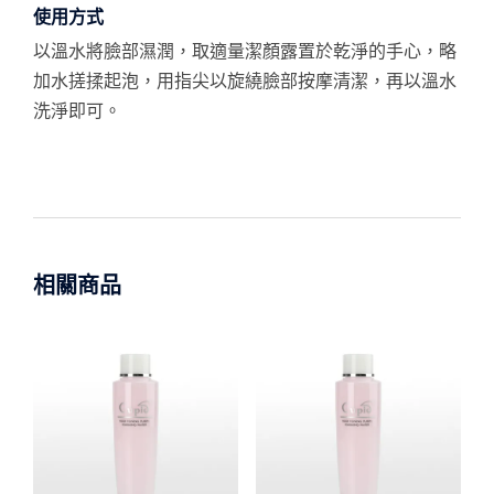
使用方式
以溫水將臉部濕潤，取適量潔顏露置於乾淨的手心，略
加水搓揉起泡，用指尖以旋繞臉部按摩清潔，再以溫水
洗淨即可。
相關商品