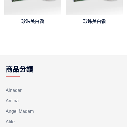
珍珠美白霜
珍珠美白霜
商品分類
Ainadar
Amina
Angel Madam
Atile