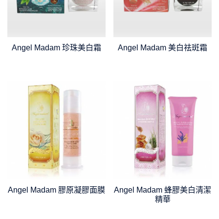
Angel Madam 珍珠美白霜
Angel Madam 美白祛斑霜
Angel Madam 膠原凝膠面膜
Angel Madam 蜂膠美白清潔
精華