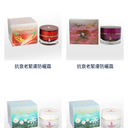
抗衰老緊膚防曬霜
抗衰老緊膚防曬霜