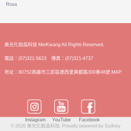
Rosa
美光化妝品科技 MeiKwang All Rights Reserved.
電話：(07)321-5623 傳真：(07)321-4737
地址：80752高雄市三民區德西里美都路300巷48號 MAP
Instagram
YouTube
Facebook
© 2026 美光化粧品科技. Proudly powered by
Sydney