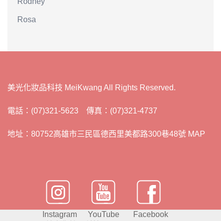
Rodney
Rosa
美光化妝品科技 MeiKwang All Rights Reserved.
電話：(07)321-5623 傳真：(07)321-4737
地址：80752高雄市三民區德西里美都路300巷48號 MAP
Instagram
YouTube
Facebook