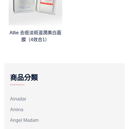
Atlie 去痘淡斑滋潤美白面
膜（4效合1）
商品分類
Ainadar
Amina
Angel Madam