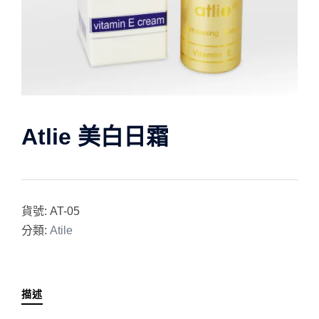
Atlie 美白日霜
貨號:
AT-05
分類:
Atile
描述