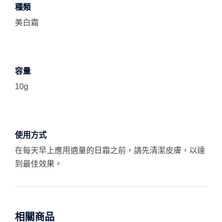
種類
美白霜
容量
10g
使用方式
在每天早上應用適量的日霜之前，請先清潔皮膚，以達
到最佳效果。
相關商品