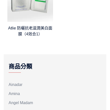
Atlie 防曬抗老滋潤美白面
膜（4效合1）
商品分類
Ainadar
Amina
Angel Madam