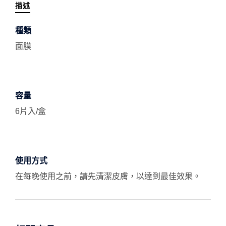
描述
種類
面膜
容量
6片入/盒
使用方式
在每晚使用之前，請先清潔皮膚，以達到最佳效果。