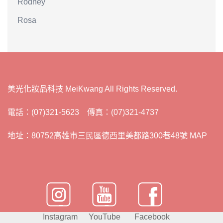
Rodney
Rosa
美光化妝品科技 MeiKwang All Rights Reserved.
電話：(07)321-5623 傳真：(07)321-4737
地址：80752高雄市三民區德西里美都路300巷48號 MAP
Instagram
YouTube
Facebook