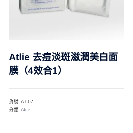
Atlie 去痘淡斑滋潤美白面
膜（4效合1）
貨號:
AT-07
分類:
Atile