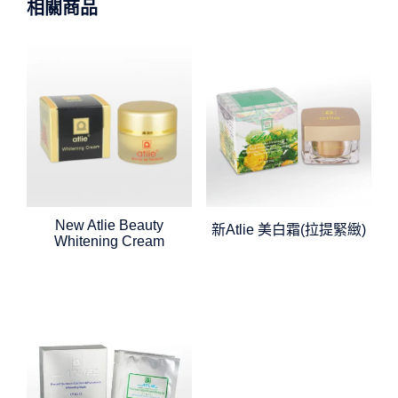
相關商品
New Atlie Beauty
新Atlie 美白霜(拉提緊緻)
Whitening Cream