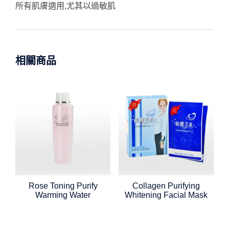
所有肌膚適用,尤其以過敏肌
相關商品
Rose Toning Purify
Collagen Purifying
Warming Water
Whitening Facial Mask