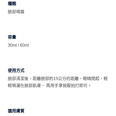
種類
臉部噴霧
容量
30ml / 60ml
使用方式
臉部清潔後，距離臉部約15公分的距離，眼睛閉起，輕
輕噴灑在臉部肌膚， 再用手掌按壓拍打即可。
適用膚質