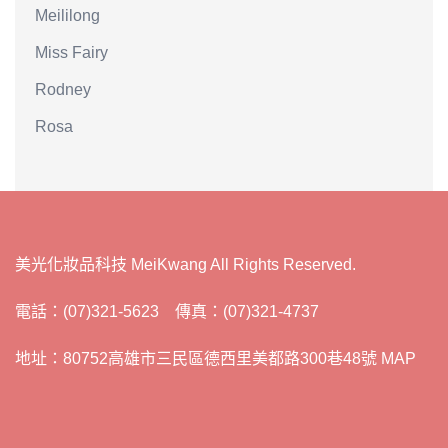
Meililong
Miss Fairy
Rodney
Rosa
美光化妝品科技 MeiKwang All Rights Reserved.
電話：(07)321-5623 傳真：(07)321-4737
地址：80752高雄市三民區德西里美都路300巷48號 MAP