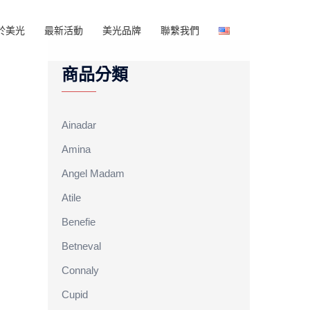
於美光
最新活動
美光品牌
聯繫我們
商品分類
Ainadar
Amina
Angel Madam
Atile
Benefie
Betneval
Connaly
Cupid