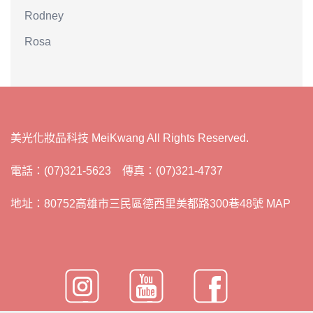
Rodney
Rosa
美光化妝品科技 MeiKwang All Rights Reserved.
電話：(07)321-5623 傳真：(07)321-4737
地址：80752高雄市三民區德西里美都路300巷48號 MAP