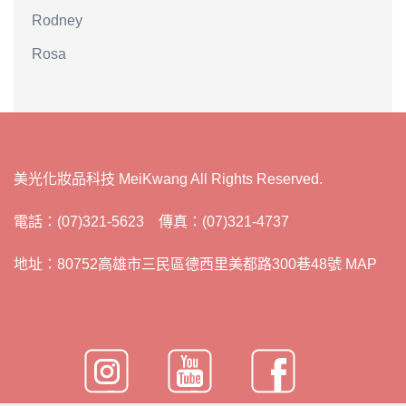
Rodney
Rosa
美光化妝品科技 MeiKwang All Rights Reserved.
電話：(07)321-5623 傳真：(07)321-4737
地址：80752高雄市三民區德西里美都路300巷48號 MAP