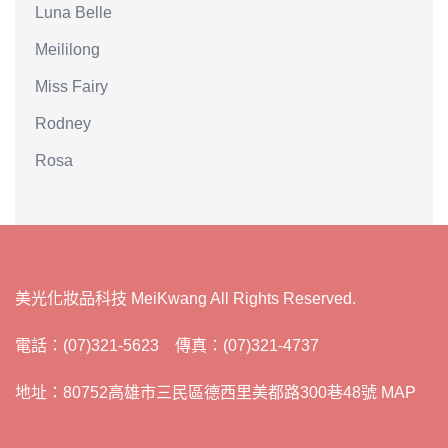
Luna Belle
Meililong
Miss Fairy
Rodney
Rosa
美光化妝品科技 MeiKwang All Rights Reserved.
電話：(07)321-5623 傳真：(07)321-4737
地址：80752高雄市三民區德西里美都路300巷48號 MAP