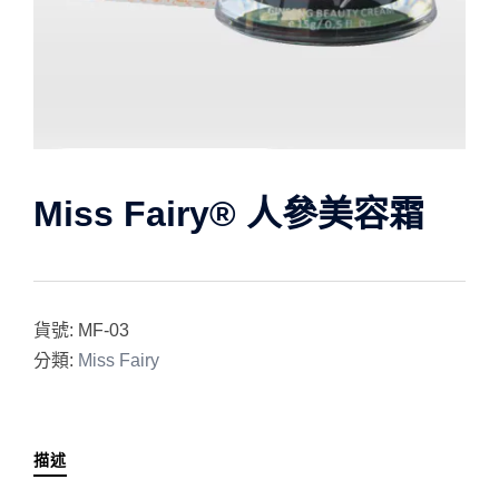
Miss Fairy® 人參美容霜
貨號:
MF-03
分類:
Miss Fairy
描述