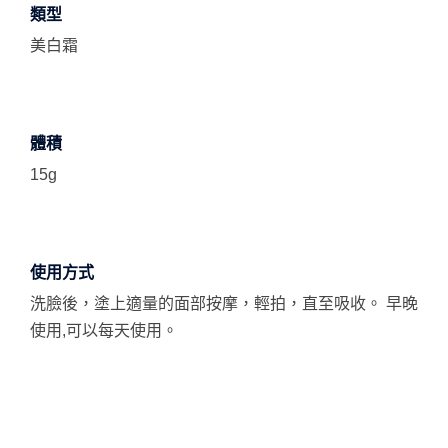
類型
美白霜
體積
15g
使用方式
洗臉後，塗上適量的面部按摩，輕拍，直至吸收。 早晚
使用,可以每天使用。