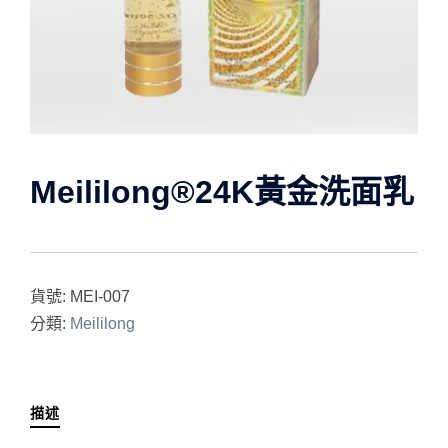
Meililong®24K黃金洗面乳
貨號:
MEI-007
分類:
Meililong
描述