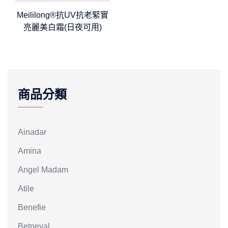
Meililong®抗UV抗老緊實
亮麗美白霜(日夜可用)
商品分類
Ainadar
Amina
Angel Madam
Atile
Benefie
Betneval