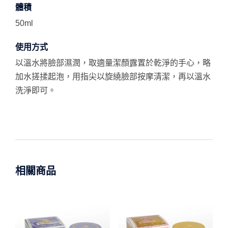
體積
50ml
使用方式
以溫水將臉部濕潤，取適量潔顏露置於乾淨的手心，略
加水搓揉起泡，用指尖以旋繞臉部按摩清潔，再以溫水
洗淨即可。
相關商品