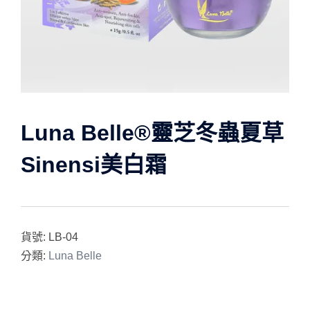
Luna Belle®靈芝冬蟲夏草
Sinensi美白霜
貨號:
LB-04
分類:
Luna Belle