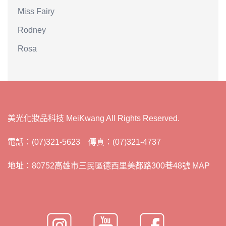
Miss Fairy
Rodney
Rosa
美光化妝品科技 MeiKwang All Rights Reserved.
電話：(07)321-5623 傳真：(07)321-4737
地址：80752高雄市三民區德西里美都路300巷48號 MAP