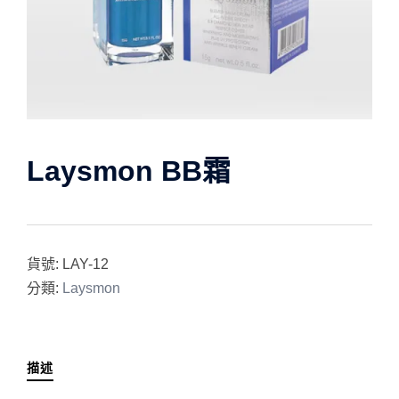
Laysmon BB霜
貨號:
LAY-12
分類:
Laysmon
描述