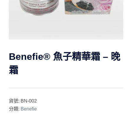
Benefie® 魚子精華霜 – 晚
霜
貨號:
BN-002
分類:
Benefie