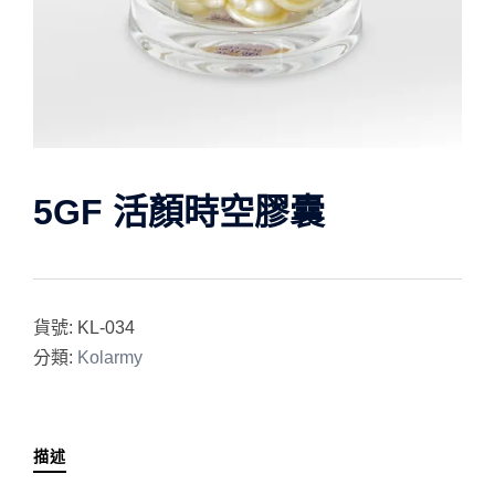
5GF 活顏時空膠囊
貨號:
KL-034
分類:
Kolarmy
描述