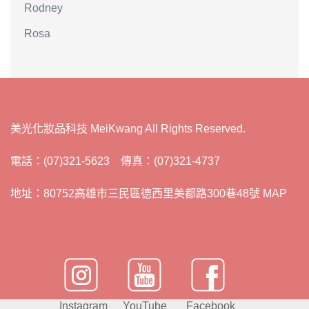
Rodney
Rosa
美光化妝品科技 MeiKwang All Rights Reserved.
電話：(07)321-5623 傳真：(07)321-4737
地址：80752高雄市三民區德西里美都路300巷48號 MAP
Instagram
YouTube
Facebook