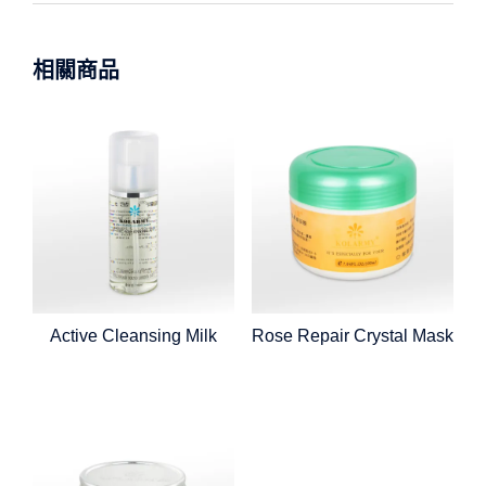
相關商品
Active Cleansing Milk
Rose Repair Crystal Mask