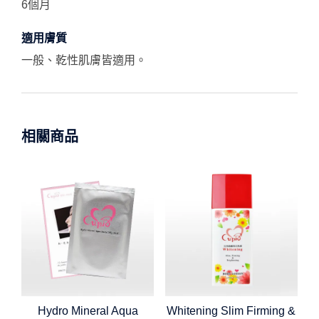
6個月
適用膚質
一般、乾性肌膚皆適用。
相關商品
Hydro Mineral Aqua
Whitening Slim Firming &