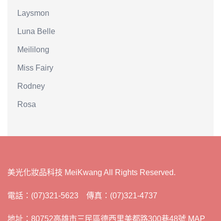
Laysmon
Luna Belle
Meililong
Miss Fairy
Rodney
Rosa
美光化妝品科技 MeiKwang All Rights Reserved.
電話：(07)321-5623 傳真：(07)321-4737
地址：80752高雄市三民區德西里美都路300巷48號 MAP