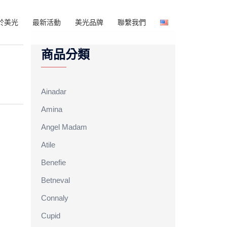
於美光
最新活動
美光品牌
聯繫我們
商品分類
Ainadar
Amina
Angel Madam
Atile
Benefie
Betneval
Connaly
Cupid