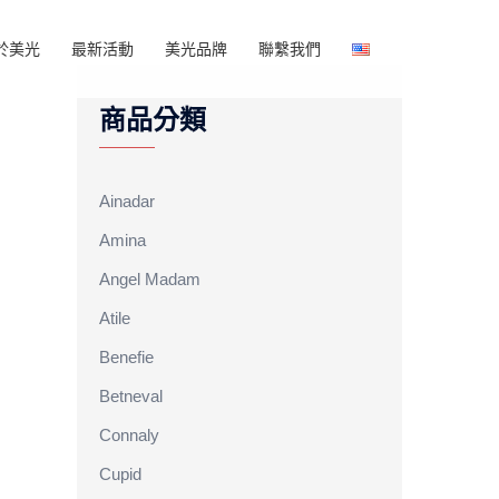
於美光
最新活動
美光品牌
聯繫我們
商品分類
Ainadar
Amina
Angel Madam
Atile
Benefie
Betneval
Connaly
Cupid