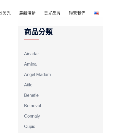
於美光
最新活動
美光品牌
聯繫我們
商品分類
Ainadar
Amina
Angel Madam
Atile
Benefie
Betneval
Connaly
Cupid