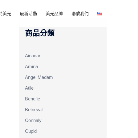
於美光
最新活動
美光品牌
聯繫我們
商品分類
Ainadar
Amina
Angel Madam
Atile
Benefie
Betneval
Connaly
Cupid