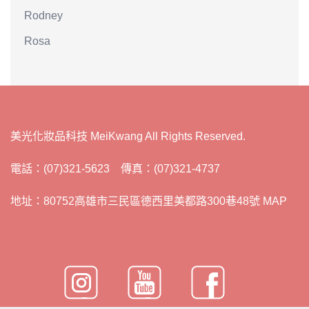
Rodney
Rosa
美光化妝品科技 MeiKwang All Rights Reserved.
電話：(07)321-5623 傳真：(07)321-4737
地址：80752高雄市三民區德西里美都路300巷48號 MAP