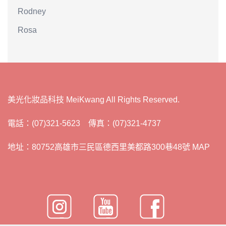
Rodney
Rosa
美光化妝品科技 MeiKwang All Rights Reserved.
電話：(07)321-5623 傳真：(07)321-4737
地址：80752高雄市三民區德西里美都路300巷48號 MAP